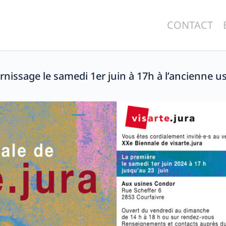
CONTACT
ernissage le samedi 1er juin à 17h à l’ancienne 