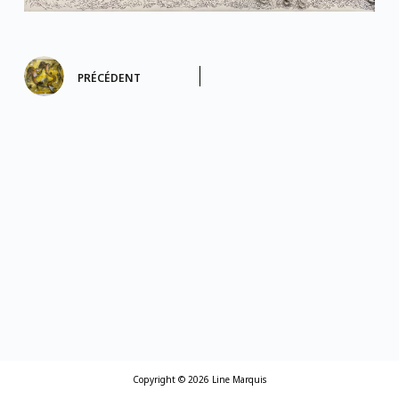
PRÉCÉDENT
Copyright © 2026 Line Marquis