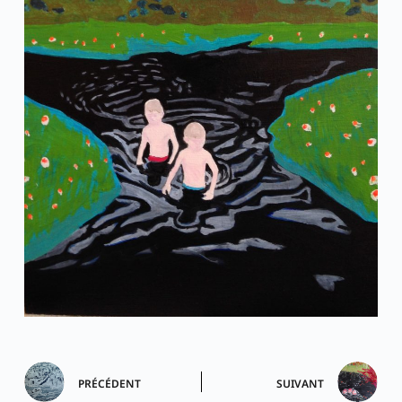
PRÉCÉDENT
SUIVANT