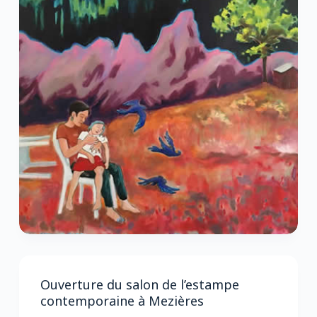
Ouverture du salon de l’estampe
contemporaine à Mezières