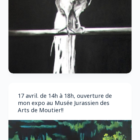
17 avril. de 14h à 18h, ouverture de
mon expo au Musée Jurassien des
Arts de Moutier!!