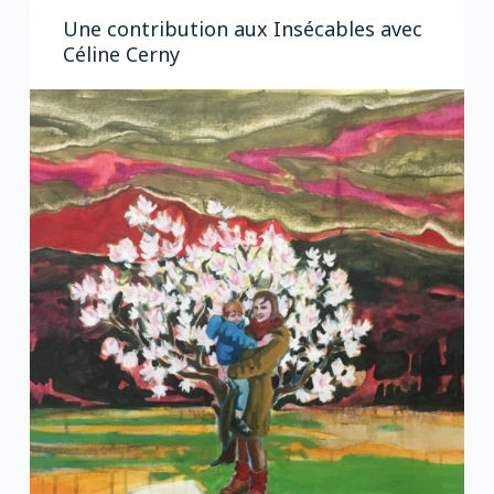
Une contribution aux Insécables avec
Céline Cerny