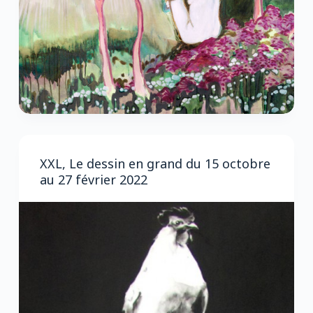
XXL, Le dessin en grand du 15 octobre
au 27 février 2022