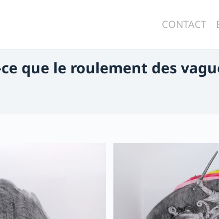
CONTACT
t-ce que le roulement des vagu