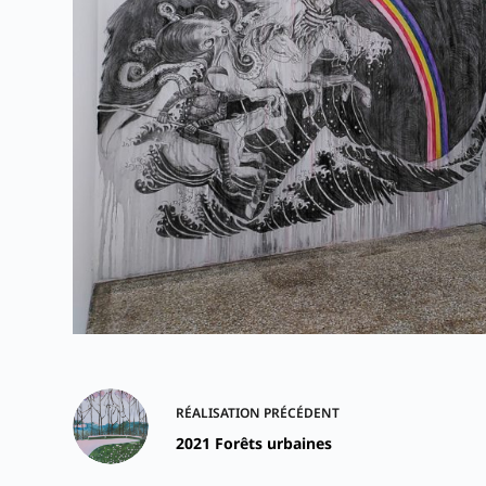
RÉALISATION
PRÉCÉDENT
2021 Forêts urbaines