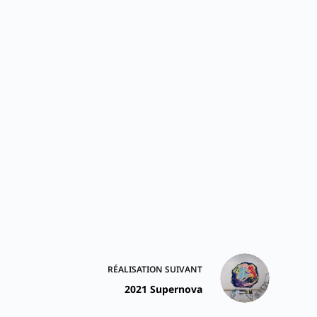
RÉALISATION
SUIVANT
2021 Supernova